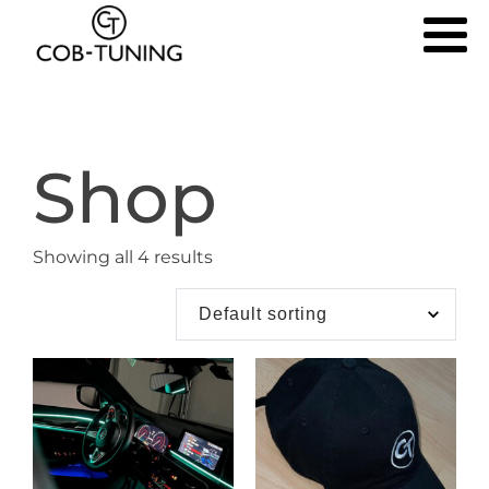
Shop
Showing all 4 results