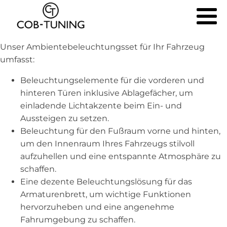
Unser Ambientebeleuchtungsset für Ihr Fahrzeug
umfasst:
Beleuchtungselemente für die vorderen und
hinteren Türen inklusive Ablagefächer, um
einladende Lichtakzente beim Ein- und
Aussteigen zu setzen.
Beleuchtung für den Fußraum vorne und hinten,
um den Innenraum Ihres Fahrzeugs stilvoll
aufzuhellen und eine entspannte Atmosphäre zu
schaffen.
Eine dezente Beleuchtungslösung für das
Armaturenbrett, um wichtige Funktionen
hervorzuheben und eine angenehme
Fahrumgebung zu schaffen.