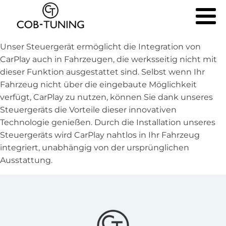
Unser Steuergerät ermöglicht die Integration von
CarPlay auch in Fahrzeugen, die werksseitig nicht mit
dieser Funktion ausgestattet sind. Selbst wenn Ihr
Fahrzeug nicht über die eingebaute Möglichkeit
verfügt, CarPlay zu nutzen, können Sie dank unseres
Steuergeräts die Vorteile dieser innovativen
Technologie genießen. Durch die Installation unseres
Steuergeräts wird CarPlay nahtlos in Ihr Fahrzeug
integriert, unabhängig von der ursprünglichen
Ausstattung.