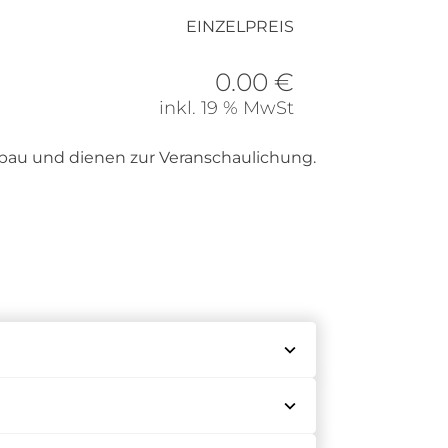
EINZELPREIS
0.00 €
inkl. 19 % MwSt
inbau und dienen zur Veranschaulichung.