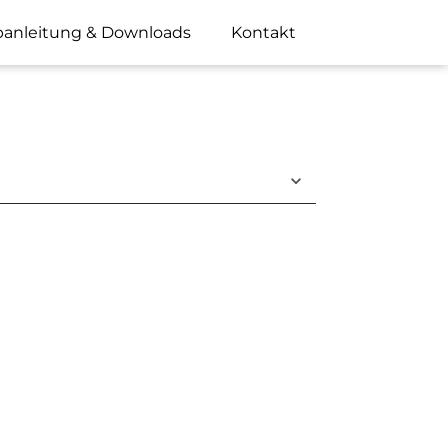
anleitung & Downloads
Kontakt