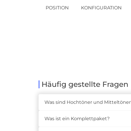
POSITION
KONFIGURATION
Häufig gestellte Fragen
Was sind Hochtöner und Mitteltöner
Was ist ein Komplettpaket?