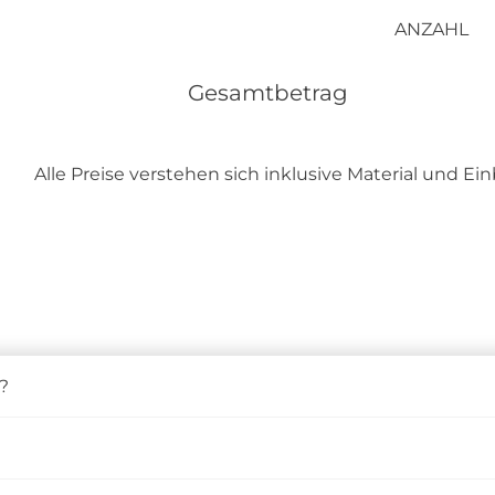
ANZAHL
Gesamtbetrag
Alle Preise verstehen sich inklusive Material und E
?