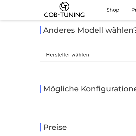
Shop
P
Anderes Modell wählen
Mögliche Konfiguration
Preise