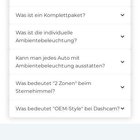
Was ist ein Komplettpaket?
Was ist die individuelle
Ambientebeleuchtung?
Kann man jedes Auto mit
Ambientebeleuchtung ausstatten?
Was bedeutet "2 Zonen" beim
Sternehimmel?
Was bedeutet "OEM-Style" bei Dashcam?