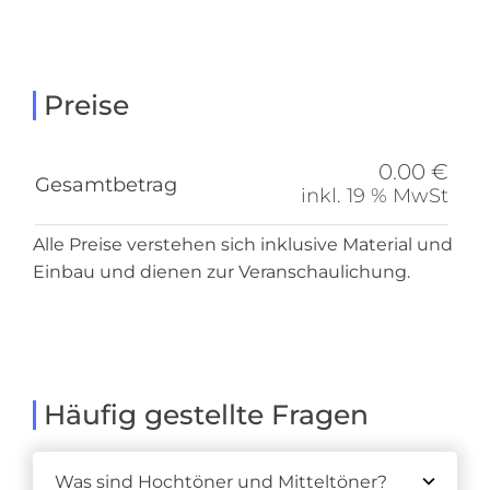
Preise
0.00 €
Gesamtbetrag
inkl. 19 % MwSt
Alle Preise verstehen sich inklusive Material und
Einbau und dienen zur Veranschaulichung.
Häufig gestellte Fragen
Was sind Hochtöner und Mitteltöner?