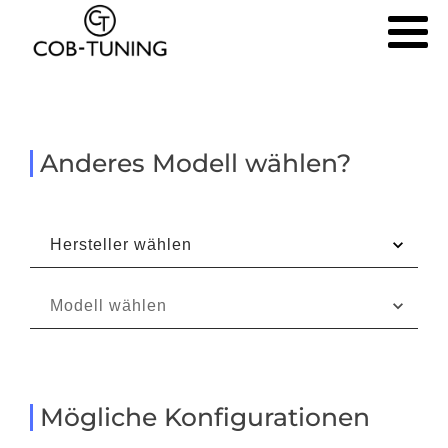
Anderes Modell wählen?
Mögliche Konfigurationen