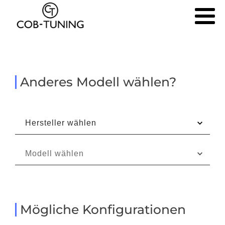
Anderes Modell wählen?
Mögliche Konfigurationen