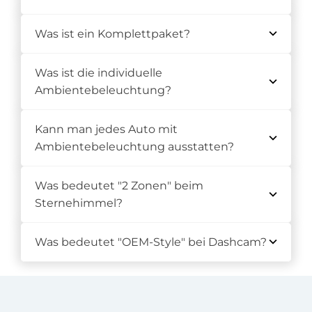
Was ist ein Komplettpaket?
Was ist die individuelle
Ambientebeleuchtung?
Kann man jedes Auto mit
Ambientebeleuchtung ausstatten?
Was bedeutet "2 Zonen" beim
Sternehimmel?
Was bedeutet "OEM-Style" bei Dashcam?