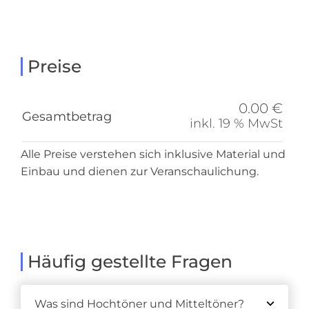
Preise
0.00 €
Gesamtbetrag
inkl. 19 % MwSt
Alle Preise verstehen sich inklusive Material und
Einbau und dienen zur Veranschaulichung.
Häufig gestellte Fragen
Was sind Hochtöner und Mitteltöner?