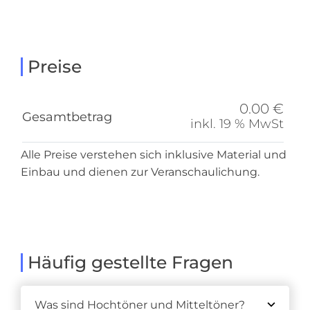
Preise
0.00 €
Gesamtbetrag
inkl. 19 % MwSt
Alle Preise verstehen sich inklusive Material und
Einbau und dienen zur Veranschaulichung.
Häufig gestellte Fragen
Was sind Hochtöner und Mitteltöner?