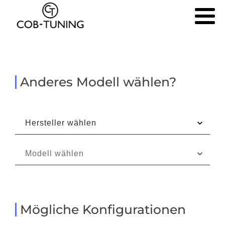
Anderes Modell wählen?
Mögliche Konfigurationen