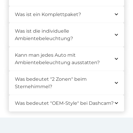
Was ist ein Komplettpaket?
Was ist die individuelle
Ambientebeleuchtung?
Kann man jedes Auto mit
Ambientebeleuchtung ausstatten?
Was bedeutet "2 Zonen" beim
Sternehimmel?
Was bedeutet "OEM-Style" bei Dashcam?