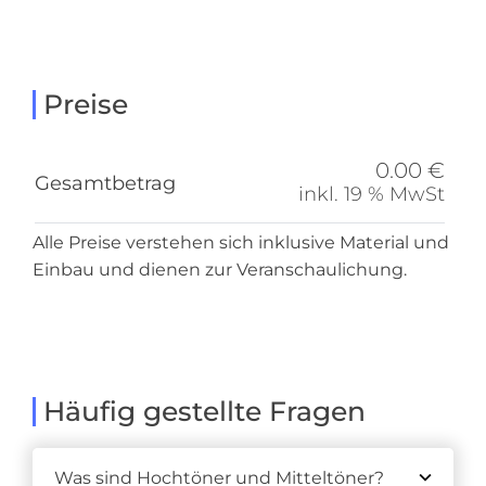
Preise
0.00 €
Gesamtbetrag
inkl. 19 % MwSt
Alle Preise verstehen sich inklusive Material und
Einbau und dienen zur Veranschaulichung.
Häufig gestellte Fragen
Was sind Hochtöner und Mitteltöner?