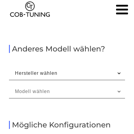
Anderes Modell wählen?
Mögliche Konfigurationen