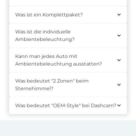
Was ist ein Komplettpaket?
Was ist die individuelle
Ambientebeleuchtung?
Kann man jedes Auto mit
Ambientebeleuchtung ausstatten?
Was bedeutet "2 Zonen" beim
Sternehimmel?
Was bedeutet "OEM-Style" bei Dashcam?