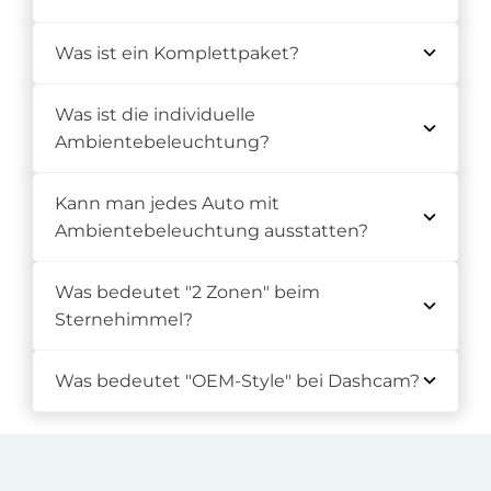
Was ist ein Komplettpaket?
Was ist die individuelle
Ambientebeleuchtung?
Kann man jedes Auto mit
Ambientebeleuchtung ausstatten?
Was bedeutet "2 Zonen" beim
Sternehimmel?
Was bedeutet "OEM-Style" bei Dashcam?