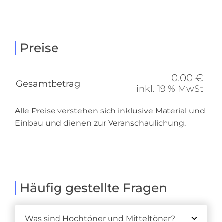
Preise
0.00 €
Gesamtbetrag
inkl. 19 % MwSt
Alle Preise verstehen sich inklusive Material und
Einbau und dienen zur Veranschaulichung.
Häufig gestellte Fragen
Was sind Hochtöner und Mitteltöner?