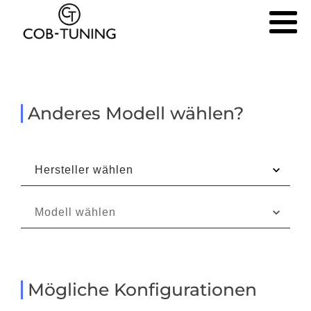
Anderes Modell wählen?
Mögliche Konfigurationen