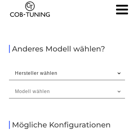
Anderes Modell wählen?
Mögliche Konfigurationen