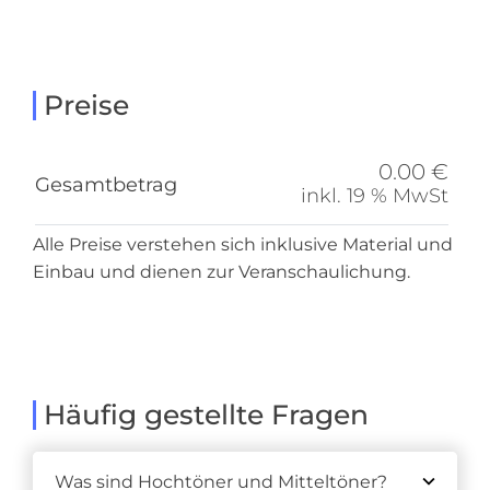
Preise
0.00 €
Gesamtbetrag
inkl. 19 % MwSt
Alle Preise verstehen sich inklusive Material und
Einbau und dienen zur Veranschaulichung.
Häufig gestellte Fragen
Was sind Hochtöner und Mitteltöner?