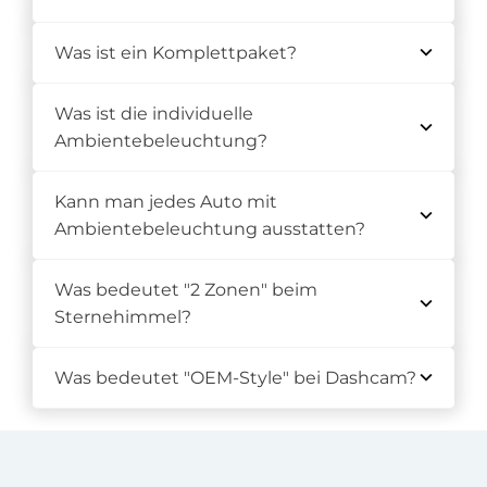
Was ist ein Komplettpaket?
Was ist die individuelle
Ambientebeleuchtung?
Kann man jedes Auto mit
Ambientebeleuchtung ausstatten?
Was bedeutet "2 Zonen" beim
Sternehimmel?
Was bedeutet "OEM-Style" bei Dashcam?